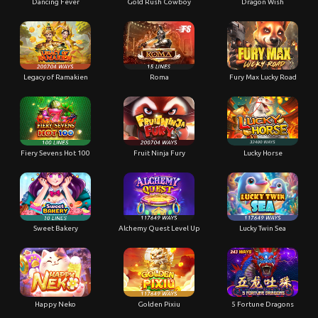
Dancing Fever
Gold Rush Cowboy
Dragon Wish
Legacy of Ramakien
Roma
Fury Max Lucky Road
Fiery Sevens Hot 100
Fruit Ninja Fury
Lucky Horse
Sweet Bakery
Alchemy Quest Level Up
Lucky Twin Sea
Happy Neko
Golden Pixiu
5 Fortune Dragons