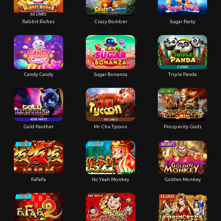
Rabbit Riches
Crazy Bomber
Sugar Party
Candy Candy
Sugar Bonanza
Triple Panda
Gold Panther
Mr Chu Tycoon
Prosperity Gods
Golden Monkey
FaFaFa
Ho Yeah Monkey