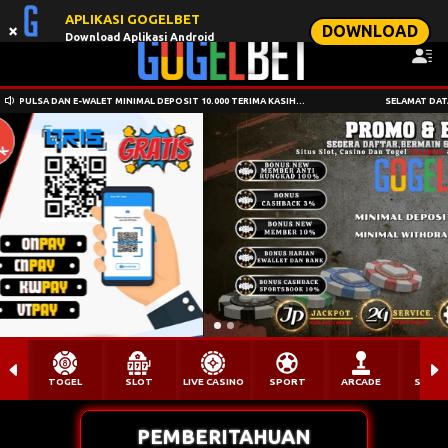
APLIKASI GOGELBET
×
DOWNLOAD
Download Aplikasi Android
AN E-WALET MINIMAL DEPOSIT 10.000 TERIMA KASIH...
SELAMAT DATANG DI GOGE
TOGEL
SLOT
LIVE CASINO
SPORT
ARCADE
SABU
PEMBERITAHUAN