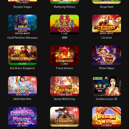
Royale Vegas
Mahjong Riches
Royal Katt
Gold Panther Maxways
888
Caishen
Brothers Kingdom
Fiery Sevens
Poker Ways
Wild Wet Win
Santa Wild Drop
Golden Lotus SE