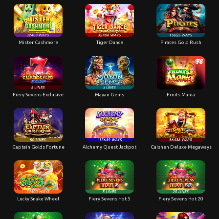
Mister Cashmore
Tiger Dance
Pirates Gold Rush
Fiery Sevens Exclusive
Mayan Gems
Fruits Mania
Captain Golds Fortune
Alchemy Quest Jackpot
Caishen Deluxe Megaways
Lucky Snake Wheel
Fiery Sevens Hot 5
Fiery Sevens Hot 20