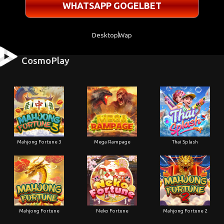
WHATSAPP GOGELBET
Desktop
Wap
CosmoPlay
Mahjong Fortune 3
Mega Rampage
Thai Splash
Mahjong Fortune
Neko Fortune
Mahjong Fortune 2