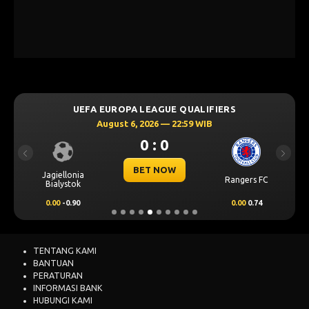
UEFA EUROPA LEAGUE QUALIFIERS
August 6, 2026 — 22:59 WIB
0 : 0
Previous
Next
BET NOW
Jagiellonia
Rangers FC
Bialystok
0.00
-0.90
0.00
0.74
TENTANG KAMI
BANTUAN
PERATURAN
INFORMASI BANK
HUBUNGI KAMI