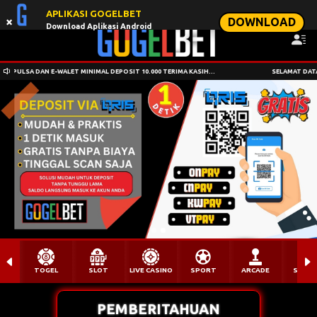
APLIKASI GOGELBET
×
DOWNLOAD
Download Aplikasi Android
SA DAN E-WALET MINIMAL DEPOSIT 10.000 TERIMA KASIH...
SELAMAT DATANG DI 
TOGEL
SLOT
LIVE CASINO
SPORT
ARCADE
SABU
PEMBERITAHUAN