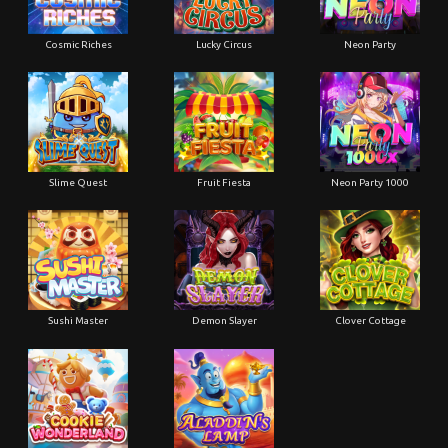
Cosmic Riches
Lucky Circus
Neon Party
Slime Quest
Fruit Fiesta
Neon Party 1000
Sushi Master
Demon Slayer
Clover Cottage