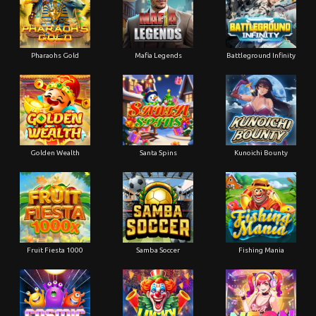
Pharaohs Gold
Mafia Legends
Battleground Infinity
Golden Wealth
Santa Spins
Kunoichi Bounty
Fruit Fiesta 1000
Samba Soccer
Fishing Mania