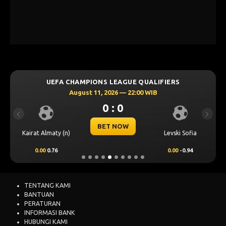
UEFA CHAMPIONS LEAGUE QUALIFIERS
August 11, 2026 — 22:00 WIB
0 : 0
Previous
Next
BET NOW
Kairat Almaty (n)
Levski Sofia
0.00
0.76
0.00
-0.94
TENTANG KAMI
BANTUAN
PERATURAN
INFORMASI BANK
HUBUNGI KAMI