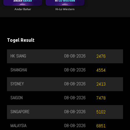
Andar Bahar
Hi-Lo Western
Togel Result
HK SIANG
08-08-2026
2476
SHANGHAI
08-08-2026
4554
SYDNEY
08-08-2026
2413
SAIGON
08-08-2026
7478
SINGAPORE
08-08-2026
5102
MALAYSIA
08-08-2026
6851