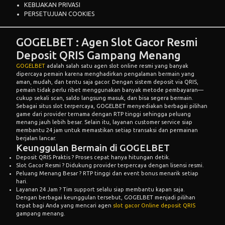
KEBIJAKAN PRIVASI
PERSETUJUAN COOKIES
GOGELBET : Agen Slot Gacor Resmi
Deposit QRIS Gampang Menang
GOGELBET
adalah salah satu agen slot online resmi yang banyak
dipercaya pemain karena menghadirkan pengalaman bermain yang
aman, mudah, dan tentu saja gacor. Dengan sistem deposit via QRIS,
pemain tidak perlu ribet menggunakan banyak metode pembayaran—
cukup sekali scan, saldo langsung masuk, dan bisa segera bermain.
Sebagai situs slot terpercaya, GOGELBET menyediakan berbagai pilihan
game dari provider ternama dengan RTP tinggi sehingga peluang
menang jauh lebih besar. Selain itu, layanan customer service siap
membantu 24 jam untuk memastikan setiap transaksi dan permainan
berjalan lancar.
Keunggulan Bermain di GOGELBET
Deposit QRIS Praktis ? Proses cepat hanya hitungan detik.
Slot Gacor Resmi ? Didukung provider terpercaya dengan lisensi resmi.
Peluang Menang Besar ? RTP tinggi dan event bonus menarik setiap
hari.
Layanan 24 Jam ? Tim support selalu siap membantu kapan saja.
Dengan berbagai keunggulan tersebut, GOGELBET menjadi pilihan
tepat bagi Anda yang mencari agen
slot gacor Online deposit QRIS
gampang menang.