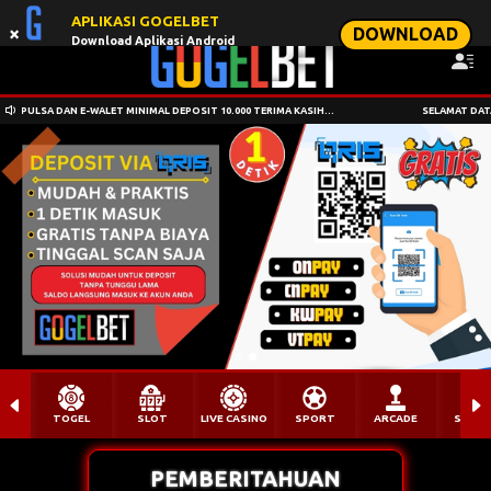
APLIKASI GOGELBET
×
DOWNLOAD
Download Aplikasi Android
ULSA DAN E-WALET MINIMAL DEPOSIT 10.000 TERIMA KASIH...
SELAMAT DATANG D
TOGEL
SLOT
LIVE CASINO
SPORT
ARCADE
SABU
PEMBERITAHUAN