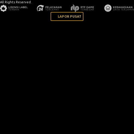
All Rights Reserved.
LAPOR PUSAT