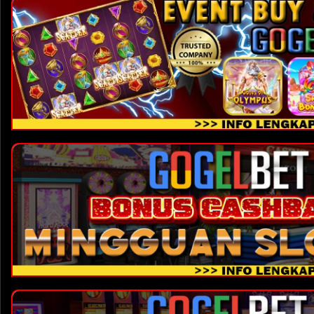
15. Untuk Dapat Melakukan Withdraw Jumlah Bonus Yang Sudah Diberikan di 
Syarat dan ketentuan berlaku :
8. Pada Saat Deposit Silahkan isi Note
PAKET MALAM
Jika Tidak Mengisi Note 
16. Tidak boleh ada kesamaan Nama Rekening dan Menggunakan IP Luar Indone
Event ini tidak berlaku untuk deposit via PULSA.
9. Jika Deposit Pertama Tidak Melakukan Claim Atau Belum Pada Jam Yang S
17. Promo ini tidak dapat digabung dengan promo lain.
Berlaku Untuk Freespin atau Buy Spin.
Harinya Untuk Deposit dan Claim Kembali.
Dalam fitur free spin hanya bisa diclaim 1x saja.
18. Apabila Kedapatan Melakukan Tindak Kecurangan (BERMAIN TOGEL/LIVE
1hari 3x claim dengan Max Bonus 1,000,000.
10. Khusus Deposit Dengan Nominal 100,000
Ketentuan Kami Maka Kredit Kemenangan Beserta Bonus Akan Ditarik Dan Uan
Jika sudah mengambil event bola petir maka tidak bisa claim pada event yang
11. Untuk Melakukan Withdraw Harus Mencapai 10x TURNOVER
Tidak diperbolehkan adanya kesamaan nama rekening.
19. Semua keputusan dari pihak GOGELBET bersifat mutlak dan tidak dapat di
Bebas IP.
12. Deposit 100,000 + 50,000 Bonus (x10 TURNOVER) = 1,500,000 TURNOVER
Semua keputusan dari pihak GOGELBET bersifat mutlak dan tidak dapat di
Terima Kasih Dan Semoga Beruntung ya Bosku.
13. Apabila Kedapatan Melakukan Tindak Kecurangan
(HOLD FREESPIN/BON
PERKALIAN WAJIB PECAH ATAU CONNECT YA BOSSKU!! JIKA TIDAK PECAH MAKA TID
Melanggar Ketentuan Kami Maka Kredit Kemenangan Beserta Bonus Akan Ditar
EVENT FREE SPIN 20% & BUY SPIN 15%
Starlight Princess
14. Semua keputusan dari pihak GOGELBET bersifat mutlak dan tidak dapat di
Syarat dan ketentuan berlaku :
Screenshot Bola ( PETIR / LOVE ) + Bill History ( TIDAK BERLAKU UNTUK REPLA
Jangan dimainkan dan di WD terlebih dahulu sebelum proses klaim selesai,
NOTE :
JIKA MENGAMBIL PROMO INI TIDAK AKAN MENDAPATKAN BONU
Menunjukkan riwayat ke Whatsapp / ke livechat kami.
Event ini tidak berlaku untuk deposit via PULSA & Bonus New Member 100%
Posting Screnshot bola petir dan bill history anda ke group fb kami
GROUP 
Berlaku Untuk Permainan Slot
PRAGMATIC
.
Terima Kasih Dan Semoga Beruntung ya Bosku.
tag 5 orang teman & gunakan Hastag
#claimpetirgogelbet #gogelbetgaco
Minimal Bet Stake 800 (BUY 80,000).
Minimal Win Free Spin 250,000 (20%).
Terima Kasih Dan Semoga Beruntung ya Bosku.
Minimal Win Buy Spin 300,000 (15%).
Maximal 1x claim 300,000.
1hari Max 3x claim dengan Max Bonus 800,000.
Jika Sudah Mengambil Event Lain Maka Tidak bisa Mengambil Event Buy & F
Tidak diperbolehkan adanya kesamaan nama rekening
BONUS CASHBACK SLOT 3%
Bebas IP.
Semua keputusan dari pihak GOGELBET bersifat mutlak dan tidak dapat dig
Bonus Cashback hanya berlaku untuk permainan SLOT.
Bonus dihitung dari total kekalahan deposit dalam 1 minggu dari hari senin