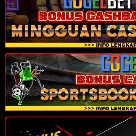
Contoh :.
Minimal Kekalahan Dalam 1 Minggu Sebesar 500,000
Bonus dibagikan setiap hari senin paling lambat pukul 15:00 wib.
Menang Free Spin 1,000,000 x 20% = 200,000
Bonus dapat dibatalkan jika melakukan kecurangan.
Menang Buy Spin 1,000,000 - Modal Buy Spin 200,000 = 800,000 ( 800,000 x 15%
Terima Kasih Dan Semoga Beruntung ya Bosku.
Cara Claim Bonus Freespin & Buy spin
Screenshot Hasil Kemenangan Freespin atau Buy spin ( TIDAK BERLAKU UNT
Jangan dimainkan dan di WD terlebih dahulu sebelum proses klaim selesai,
Menunjukkan riwayat ke Whatsapp / ke livechat kami.
Posting Screnshot freespin/buyspin dan bill history anda ke group fb kami
G
BONUS CASHBACK LIVE CASINO 5%
tag 5 orang teman & gunakan Hastag.
#claimfreespingogelbet / #claimbuyspingogelbet #gogelbetgacor #gog
Bonus Cashback hanya berlaku untuk permainan Live Casino.
Bonus dihitung dari total kekalahan deposit dalam 1 minggu dari hari senin
Terima Kasih Dan Semoga Beruntung ya Bosku.
Minimal Kekalahan Dalam 1 Minggu Sebesar 500,000
Bonus dibagikan setiap hari senin paling lambat pukul 15:00 wib.
Bonus dapat dibatalkan jika melakukan kecurangan.
Terima Kasih Dan Semoga Beruntung ya Bosku.
BONUS CASHBACK SPORTSBOOK
Bonus Cashback hanya berlaku untuk permainan SportsBook.
Bonus dihitung dari total kekalahan deposit dalam 1 minggu dari hari senin
Minimal Kekalahan Dalam 1 Minggu Sebesar 300,000