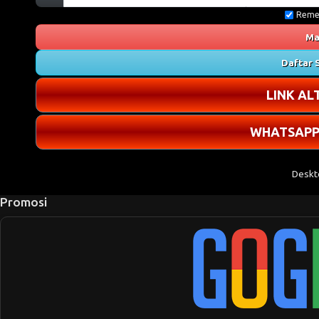
Reme
Ma
Daftar 
LINK AL
WHATSAPP
Deskt
Promosi