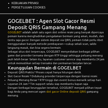
KEBIJAKAN PRIVASI
PERSETUJUAN COOKIES
GOGELBET : Agen Slot Gacor Resmi
Deposit QRIS Gampang Menang
GOGELBET
adalah salah satu agen slot online resmi yang banyak dipercaya
pemain karena menghadirkan pengalaman bermain yang aman, mudah, dan
tentu saja gacor. Dengan sistem deposit via QRIS, pemain tidak perlu ribet
menggunakan banyak metode pembayaran—cukup sekali scan, saldo
langsung masuk, dan bisa segera bermain.
Sebagai situs slot terpercaya, GOGELBET menyediakan berbagai pilihan
game dari provider ternama dengan RTP tinggi sehingga peluang menang
jauh lebih besar. Selain itu, layanan customer service siap membantu 24 jam
untuk memastikan setiap transaksi dan permainan berjalan lancar.
Keunggulan Bermain di GOGELBET
Deposit QRIS Praktis ? Proses cepat hanya hitungan detik.
Slot Gacor Resmi ? Didukung provider terpercaya dengan lisensi resmi.
Peluang Menang Besar ? RTP tinggi dan event bonus menarik setiap hari.
Layanan 24 Jam ? Tim support selalu siap membantu kapan saja.
Dengan berbagai keunggulan tersebut, GOGELBET menjadi pilihan tepat
bagi Anda yang mencari agen
slot gacor Online deposit QRIS
gampang
menang.