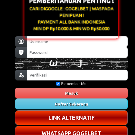
PEMBERITAHUAN PENTING !
CARI DIGOOGLE : GOGELBET | WASPADA
PENIPUAN !
PAYMENT ALL BANK INDONESIA
MIN DP Rp10.000 & MIN WD Rp50.000
Remember Me
Masuk
Daftar Sekarang
LINK ALTERNATIF
WHATSAPP GOGELBET