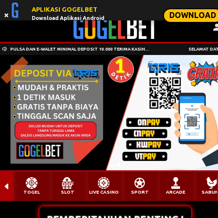
APLIKASI GOGELBET
×
DOWNLOAD
Download Aplikasi Android
PULSA DAN E-WALET MINIMAL DEPOSIT 10.000 TERIMA KASIH...
SELAMAT DATANG 
TOGEL
SLOT
LIVE CASINO
SPORT
ARCADE
SABU