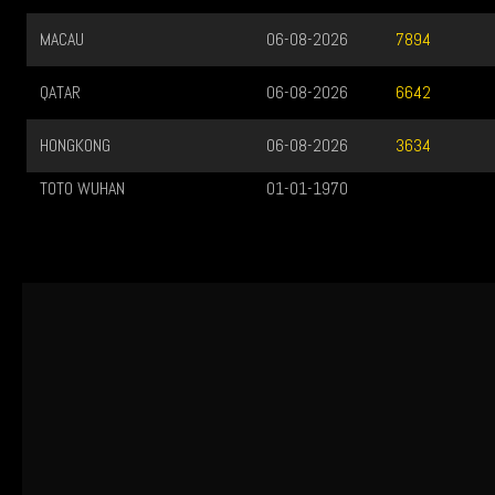
MACAU
06-08-2026
7894
QATAR
06-08-2026
6642
HONGKONG
06-08-2026
3634
TOTO WUHAN
01-01-1970