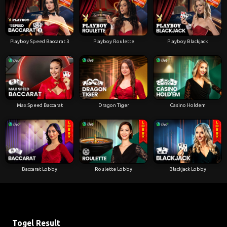
Playboy Speed Baccarat 3
Playboy Roulette
Playboy Blackjack
Max Speed Baccarat
Dragon Tiger
Casino Holdem
Baccarat Lobby
Roulette Lobby
Blackjack Lobby
Togel Result