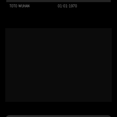
TOTO WUHAN
01-01-1970