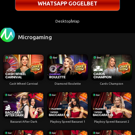
WHATSAPP GOGELBET
Desktop
Wap
Microgaming
Cash Wheel Carnival
Diamond Roulette
Cards Champion
Baccarat After Dark
Playboy Speed Baccarat 1
Playboy Speed Baccarat 2