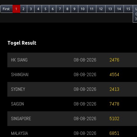
First
1
2
3
4
5
6
7
8
9
10
11
12
13
14
15
(
)
Togel Result
HK SIANG
08-08-2026
2476
SHANGHAI
08-08-2026
4554
SYDNEY
08-08-2026
2413
SAIGON
08-08-2026
7478
SINGAPORE
08-08-2026
5102
MALAYSIA
08-08-2026
6851