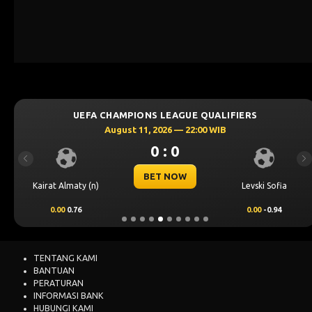
UEFA CHAMPIONS LEAGUE QUALIFIERS
August 11, 2026 — 22:00 WIB
0 : 0
Previous
Ne
BET NOW
Kairat Almaty (n)
Levski Sofia
0.00
0.76
0.00
-0.94
TENTANG KAMI
BANTUAN
PERATURAN
INFORMASI BANK
HUBUNGI KAMI