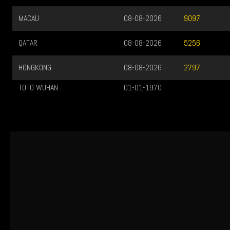
MACAU
08-08-2026
9097
QATAR
08-08-2026
5256
HONGKONG
08-08-2026
2797
TOTO WUHAN
01-01-1970