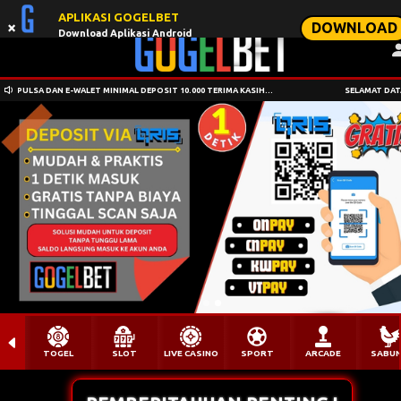
APLIKASI GOGELBET
×
DOWNLOAD
Download Aplikasi Android
PULSA DAN E-WALET MINIMAL DEPOSIT 10.000 TERIMA KASIH...
SELAMAT DATANG 
TOGEL
SLOT
LIVE CASINO
SPORT
ARCADE
SABU