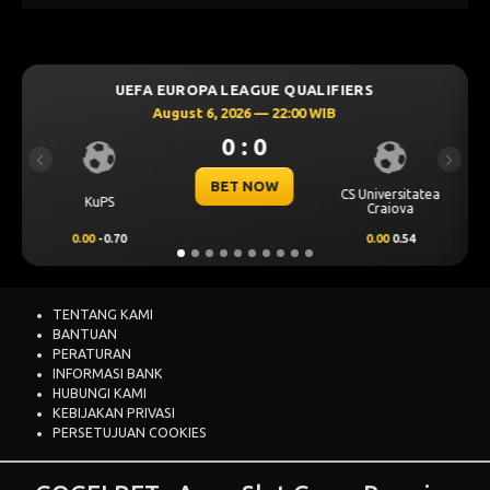
AGUE QUALIFIERS
UEFA EUROPA LEAGUE 
26 — 22:00 WIB
August 7, 2026 — 00
: 0
0 : 0
Previous
Next
 NOW
BET NOW
CS Universitatea
Red Bull Salzburg
Craiova
0.00
0.54
0.75
0.57
TENTANG KAMI
BANTUAN
PERATURAN
INFORMASI BANK
HUBUNGI KAMI
KEBIJAKAN PRIVASI
PERSETUJUAN COOKIES