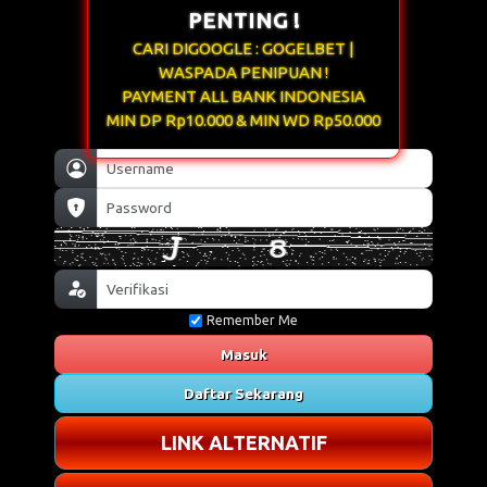
PENTING !
CARI DIGOOGLE : GOGELBET |
WASPADA PENIPUAN !
PAYMENT ALL BANK INDONESIA
MIN DP Rp10.000 & MIN WD Rp50.000
Remember Me
Masuk
Daftar Sekarang
LINK ALTERNATIF