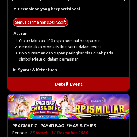
Permainan yang berpartisipasi
Semua permainan slot PGSoft
Aturan :
Cukup lakukan 100x spin nominal berapa pun.
Pemain akan otomatis ikut serta dalam event.
Poin turnamen dan papan peringkat bisa dicek pada
simbol
Piala
di dalam permainan.
Syarat & Ketentuan
Detail Event
PRAGMATIC : PAY4D BAGI EMAS & CHIPS
Periode :
25 Maret - 31 Desember 2026