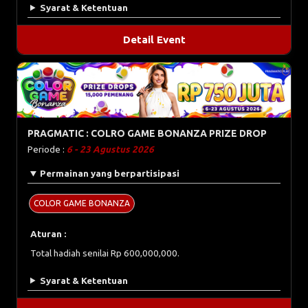
Syarat & Ketentuan
Detail Event
PRAGMATIC : COLRO GAME BONANZA PRIZE DROP
Periode :
6 - 23 Agustus 2026
Permainan yang berpartisipasi
COLOR GAME BONANZA
Aturan :
Total hadiah senilai Rp 600,000,000.
Syarat & Ketentuan