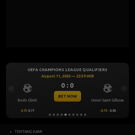
UEFA CHAMPIONS LEAGUE QUALIFIERS
August 11, 2026 — 22:59 WIB
0 : 0
Previous
Next
BET NOW
Bodo Glimt
Union Saint-Gilloise
0.75
0.77
-0.75
-0.95
TENTANG KAMI